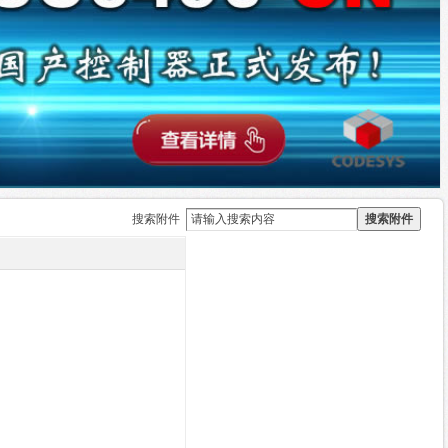
搜索附件
搜索附件