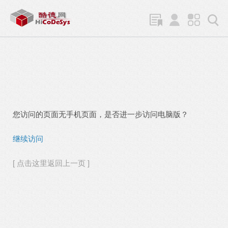
您访问的页面无手机页面，是否进一步访问电脑版？
继续访问
[ 点击这里返回上一页 ]