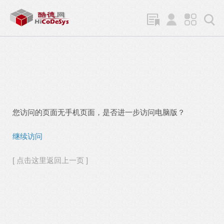
您访问的页面无手机页面，是否进一步访问电脑版？
继续访问
[ 点击这里返回上一页 ]