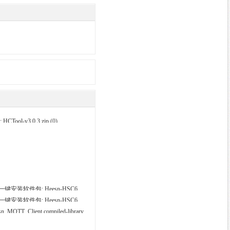
ol-v3.0.3.zip
(0)
ESYS 一键安装软件包: Heesn-HSC6
ESYS 一键安装软件包: Heesn-HSC6
T_Client.compiled-library