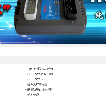
·
HSD3 系列人机设备
+
CODESYS资源下载区
+
CODESYS应用
+
硬件及厂商专区
+
酷德论坛市场交易区
+
站务管理