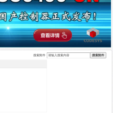
搜索附件
搜索附件