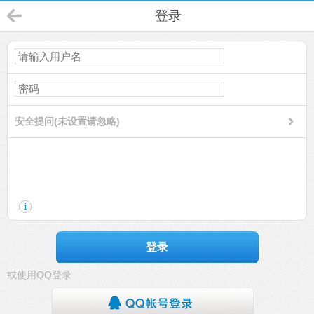
登录
安全提问(未设置请忽略)
登录
或使用QQ登录