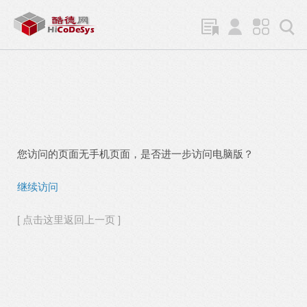
您访问的页面无手机页面，是否进一步访问电脑版？
继续访问
[ 点击这里返回上一页 ]