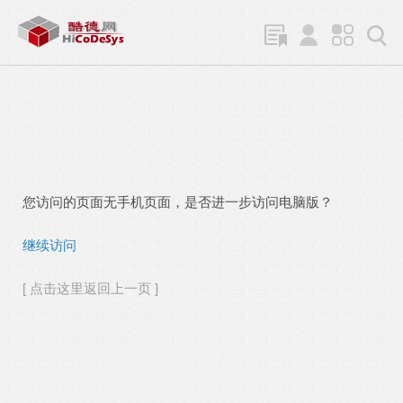
您访问的页面无手机页面，是否进一步访问电脑版？
继续访问
[ 点击这里返回上一页 ]