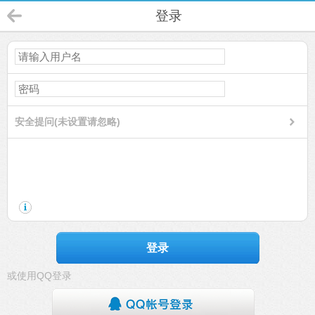
登录
安全提问(未设置请忽略)
登录
或使用QQ登录