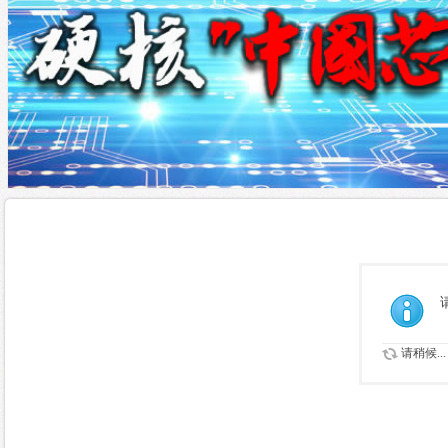
请稍候...