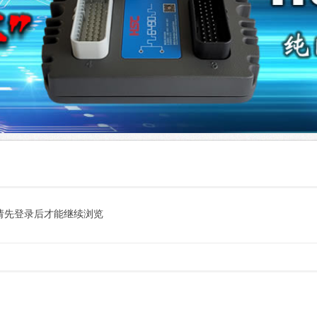
请先登录后才能继续浏览