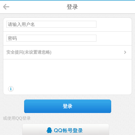
登录
安全提问(未设置请忽略)
登录
或使用QQ登录