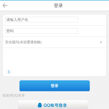
登录
安全提问(未设置请忽略)
登录
或使用QQ登录