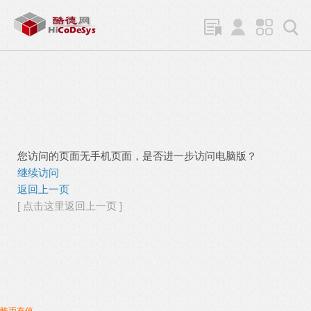
您访问的页面无手机页面，是否进一步访问电脑版？
继续访问
返回上一页
[ 点击这里返回上一页 ]