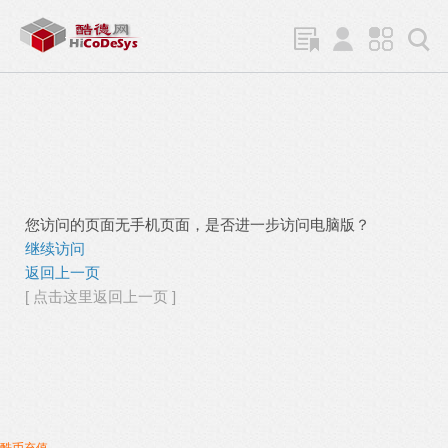
您访问的页面无手机页面，是否进一步访问电脑版？
继续访问
返回上一页
[ 点击这里返回上一页 ]