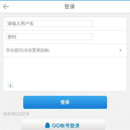
登录
安全提问(未设置请忽略)
登录
或使用QQ登录